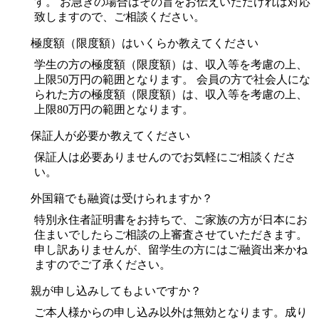
す。 お急ぎの場合はその旨をお伝えいただければ対応
致しますので、ご相談ください。
極度額（限度額）はいくらか教えてください
学生の方の極度額（限度額）は、収入等を考慮の上、
上限50万円の範囲となります。 会員の方で社会人にな
られた方の極度額（限度額）は、収入等を考慮の上、
上限80万円の範囲となります。
保証人が必要か教えてください
保証人は必要ありませんのでお気軽にご相談くださ
い。
外国籍でも融資は受けられますか？
特別永住者証明書をお持ちで、ご家族の方が日本にお
住まいでしたらご相談の上審査させていただきます。
申し訳ありませんが、留学生の方にはご融資出来かね
ますのでご了承ください。
親が申し込みしてもよいですか？
ご本人様からの申し込み以外は無効となります。成り