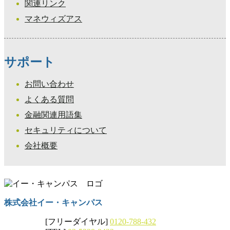
関連リンク
マネウィズアス
サポート
お問い合わせ
よくある質問
金融関連用語集
セキュリティについて
会社概要
株式会社イー・キャンパス
[フリーダイヤル]
0120-788-432