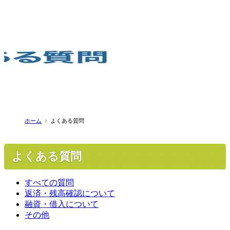
ホーム
よくある質問
よくある質問
すべての質問
返済・残高確認について
融資・借入について
その他