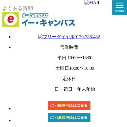
よくある質問
営業時間
平日
10:00〜18:00
土曜日
10:00〜16:00
定休日
日・祝日・年末年始