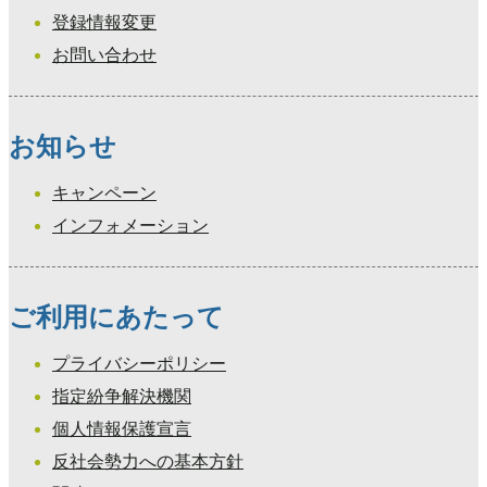
登録情報変更
お問い合わせ
お知らせ
キャンペーン
インフォメーション
ご利用にあたって
プライバシーポリシー
指定紛争解決機関
個人情報保護宣言
反社会勢力への基本方針