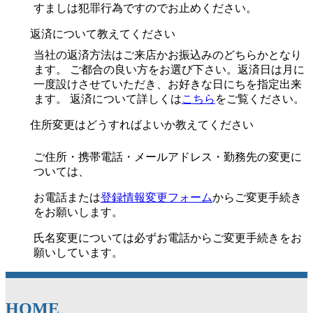
すましは犯罪行為ですのでお止めください。
返済について教えてください
当社の返済方法はご来店かお振込みのどちらかとなり
ます。 ご都合の良い方をお選び下さい。返済日は月に
一度設けさせていただき、お好きな日にちを指定出来
ます。 返済について詳しくは
こちら
をご覧ください。
住所変更はどうすればよいか教えてください
ご住所・携帯電話・メールアドレス・勤務先の変更に
ついては、
お電話または
登録情報変更フォーム
からご変更手続き
をお願いします。
氏名変更については必ずお電話からご変更手続きをお
願いしています。
HOME