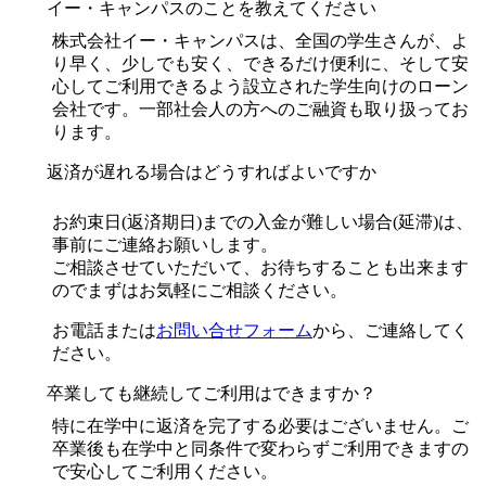
イー・キャンパスのことを教えてください
株式会社イー・キャンパスは、全国の学生さんが、よ
り早く、少しでも安く、できるだけ便利に、そして安
心してご利用できるよう設立された学生向けのローン
会社です。一部社会人の方へのご融資も取り扱ってお
ります。
返済が遅れる場合はどうすればよいですか
お約束日(返済期日)までの入金が難しい場合(延滞)は、
事前にご連絡お願いします。
ご相談させていただいて、お待ちすることも出来ます
のでまずはお気軽にご相談ください。
お電話または
お問い合せフォーム
から、ご連絡してく
ださい。
卒業しても継続してご利用はできますか？
特に在学中に返済を完了する必要はございません。ご
卒業後も在学中と同条件で変わらずご利用できますの
で安心してご利用ください。