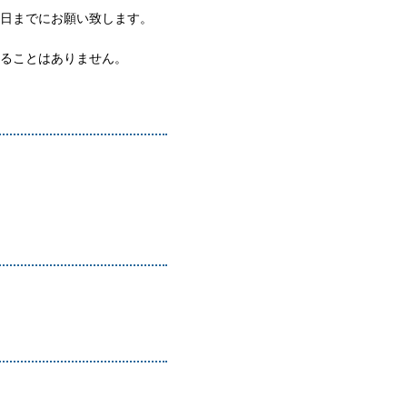
日までにお願い致します。
ることはありません。