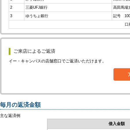
2
三菱UFJ銀行
高田馬場
3
ゆうちょ銀行
記号 100
口
ご来店によるご返済
イー・キャンパスの店舗窓口でご返済いただけます。
毎月の返済金額
主な返済例
借入金額