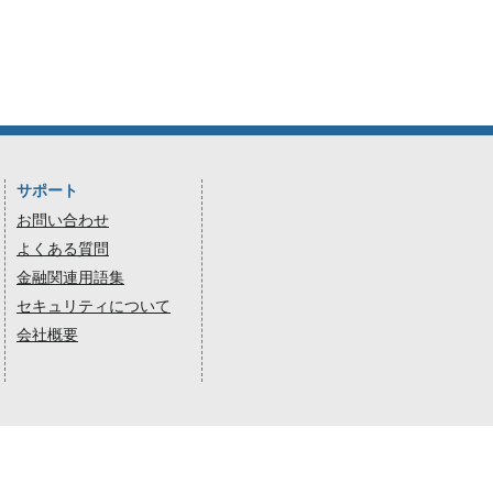
サポート
お問い合わせ
よくある質問
金融関連用語集
セキュリティについて
会社概要