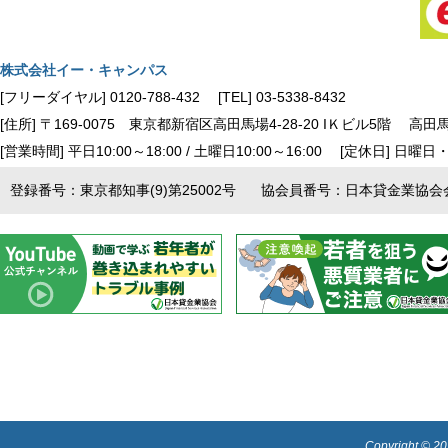
株式会社イー・キャンパス
[フリーダイヤル]
0120-788-432
[TEL]
03-5338-8432
[住所]
〒169-0075
東京都新宿区高田馬場4-28-20 IＫビル5階
高田
[営業時間] 平日10:00～18:00 / 土曜日10:00～16:00
[定休日] 日曜
登録番号：東京都知事(9)第25002号
協会員番号：日本貸金業協会会員
Copyright ©
20