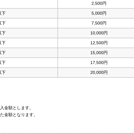
2,500円
以下
5,000円
以下
7,500円
以下
10,000円
以下
12,500円
以下
15,000円
以下
17,500円
以下
20,000円
入金額とします。
た金額となります。