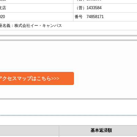
支店
（普）1433584
20
番号 74858171
座名義：株式会社イー・キャンパス
アクセスマップはこちら>>>
基本返済額