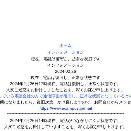
ホーム
インフォメーション
現在、電話は復旧し、正常な状態です
インフォメーション
2024.02.26
現在、電話は復旧し、正常な状態です
2024年2月26日17時現在、電話は復旧し、正常な状態です。
大変ご迷惑をお掛けしましたことを、深くお詫び申し上げます。
している電話会社の方で通信障害が復旧し、正常な状態となっていると
態になりましたら、復旧次第、かけ直しますので、お問合せからメッセ
https://www.ecampus.jp/mail
********************************************************************************
2024年2月26日14時現在、電話がつながりにくい状態です。
大変ご迷惑をお掛けしていますことを、深くお詫び申し上げます。