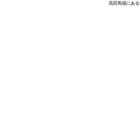
高田馬場にある