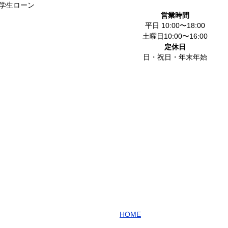
学生ローン
営業時間
平日
10:00〜18:00
土曜日
10:00〜16:00
定休日
日・祝日・年末年始
HOME