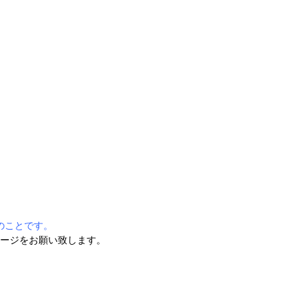
のことです。
ージをお願い致します。