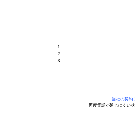
当社の契約
再度電話が通じにくい状