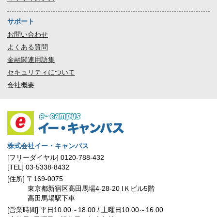
サポート
お問い合わせ
よくある質問
金融関連用語集
セキュリティについて
会社概要
株式会社イー・キャンパス
[フリーダイヤル]
0120-788-432
[TEL]
03-5338-8432
[住所]
〒169-0075
東京都新宿区高田馬場4-28-20 IＫビル5階
高田馬場駅下車
[営業時間] 平日10:00～18:00 / 土曜日10:00～16:00