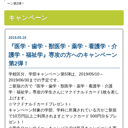
ーン第2弾！
キャンペーン
2019.05.10
『医学・歯学・獣医学・薬学・看護学・介
護学・福祉学』専攻の方へのキャンペーン
第2弾！
学校区分、学部キャンペーン第5弾は、2019/05/10～
2019/06/30までの予定です。
ご新規の方で『医学・歯学・獣医学・薬学・看護学・介護
学・福祉学』専攻の学生さんにマクドナルドカード1枚を差し
上げます。
☆マクドナルドカードプレゼント♪
キャンペーン対象の学部、学科に所属されている方がご新規
で10万円以上ご利用されますとマックカード 500円分をプレ
ゼント！